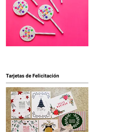
Tarjetas de Felicitación