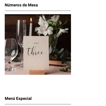
Números de Mesa
Menú Especial