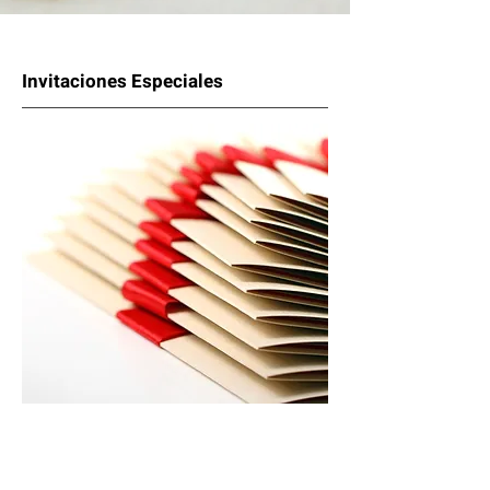
Invitaciones Especiales