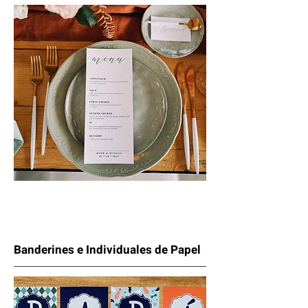
Banderines e Individuales de Papel