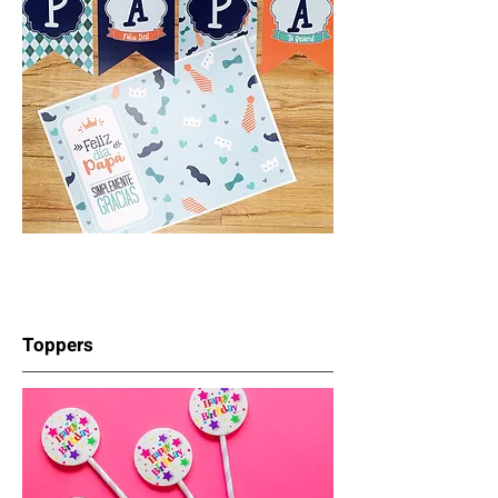
Toppers